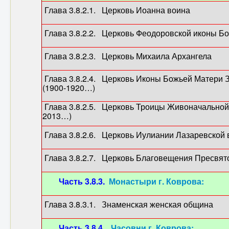
Глава 3.8.2.1. Церковь Иоанна во
Глава 3.8.2.2. Церковь Феодоровской иконы Б
Глава 3.8.2.3. Церковь Михаила Арха
Глава 3.8.2.4. Церковь Иконы Божьей Матери 
(1900-1920…)
Глава 3.8.2.5. Церковь Троицы Живоначальной
2013…)
Глава 3.8.2.6. Церковь Иулиании Лазаревс
Глава 3.8.2.7. Церковь Благовещения Пресвя
Часть 3.8.3.
Монастыри г. Коврова:
Глава 3.8.3.1. Знаменская женская об
Часть 3.8.4.
Часовни г. Коврова: