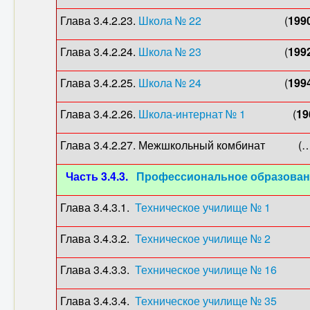
Глава 3.4.2.23.
Школа № 22
(
199
Глава 3.4.2.24.
Школа № 23
(
199
Глава 3.4.2.25.
Школа № 24
(
199
Глава 3.4.2.26.
Школа-интернат № 1
(
19
Глава 3.4.2.27. Межшкольный комбинат (
Часть 3.4.3.
Профессиональное образовани
Глава 3.4.3.1.
Техническое училище № 1
(192
Глава 3.4.3.2.
Техническое училище № 2
(192
Глава 3.4.3.3.
Техническое училище № 16
(194
Глава 3.4.3.4.
Техническое училище № 35
(197