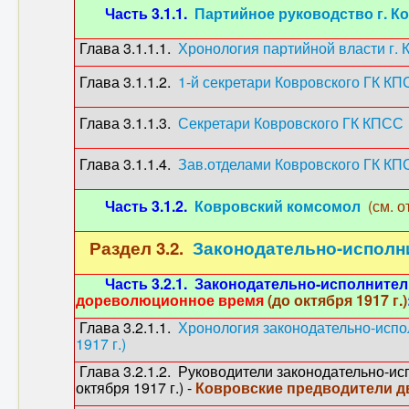
Часть 3.1.1.
Партийное руководство г. К
Глава 3.1.1.1.
Хронология партийной власти г. 
Глава 3.1.1.2.
1-й секретари Ковровского ГК К
Глава 3.1.1.3.
Секретари Ковровского ГК КПСС
Глава 3.1.1.4.
Зав.отделами Ковровского ГК К
Часть 3.1.2.
Ковровский комсомол
(см. о
Раздел 3.2.
Законодательно-исполни
Часть 3.2.1. Законодательно-исполнительн
дореволюционное время
(до октября 1917 г.)
Глава 3.2.1.1.
Хронология законодательно-испол
1917 г.)
Глава 3.2.1.2. Руководители законодательно-исп
октября 1917 г.) -
Ковровские предводители д