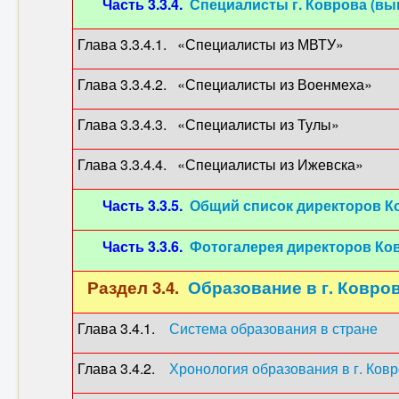
Часть 3.3.4.
Специалисты г. Коврова (вы
Глава 3.3.4.1. «Специалисты из МВТУ»
Глава 3.3.4.2. «Специалисты из Военмеха»
Глава 3.3.4.3. «Специалисты из Тулы»
Глава 3.3.4.4. «Специалисты из Ижевска»
Часть 3.3.5.
Общий список директоров К
Часть 3.3.6.
Фотогалерея директоров Ко
Раздел 3.4.
Образование в г. Ковров
Глава 3.4.1.
Система образования в стране
Глава 3.4.2.
Хронология образования в г. Ков