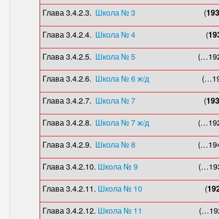
Глава 3.4.2.3.
Школа № 3
(
19
Глава 3.4.2.4.
Школа № 4
(
19
Глава 3.4.2.5.
Школа № 5
(…1924
Глава 3.4.2.6.
Школа № 6 ж/д
(…1912
Глава 3.4.2.7.
Школа № 7
(
19
Глава 3.4.2.8.
Школа № 7 ж/д
(…1927
Глава 3.4.2.9.
Школа № 8
(…1941
Глава 3.4.2.10.
Школа № 9
(…1937
Глава 3.4.2.11.
Школа № 10
(
19
Глава 3.4.2.12.
Школа № 11
(…1924