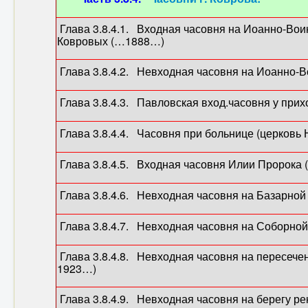
Глава 3.8.4.1. Входная часовня на Иоанно-Во
Ковровых (…1888…)
Глава 3.8.4.2. Невходная часовня на Иоанно
Глава 3.8.4.3. Павловская вход.часовня у при
Глава 3.8.4.4. Часовня при больнице (церковь
Глава 3.8.4.5. Входная часовня Илии Пророка 
Глава 3.8.4.6. Невходная часовня на Ба
Глава 3.8.4.7. Невходная часовня на С
Глава 3.8.4.8. Невходная часовня на пересече
1923…)
Глава 3.8.4.9. Невходная часовня на берегу 