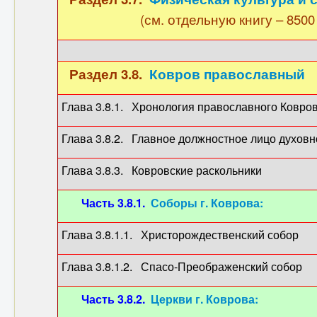
(см. отдельную книгу – 8500 с
Раздел 3.8.
Ковров православный
Глава 3.8.1. Хронология православного Ковро
Глава 3.8.2. Главное должностное лицо духовн
Глава 3.8.3. Ковровские раскольни
Часть 3.8.1.
Соборы г. Коврова:
Глава 3.8.1.1. Христорождественский
Глава 3.8.1.2. Спасо-Преображенский
Часть 3.8.2.
Церкви г. Коврова: