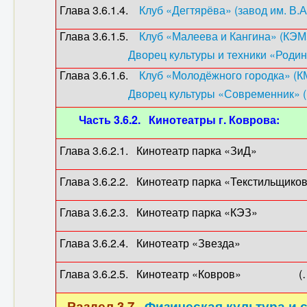
Глава 3.6.1.4.
Клуб «Дегтярёва» (завод им. В.А
Глава 3.6.1.5.
Клуб «Малеева и Кангина» (КЭМ
Дворец культуры и техники «Роди
Глава 3.6.1.6.
Клуб «Молодёжного городка» (К
Дворец культуры «Современник» 
Часть 3.6.2. Кинотеатры г. Коврова:
Глава 3.6.2.1. Кинотеатр парка «ЗиД» 
Глава 3.6.2.2. Кинотеатр парка «Текстильщико
Глава 3.6.2.3. Кинотеатр парка «КЭЗ» 
Глава 3.6.2.4. Кинотеатр «Звезда» (
Глава 3.6.2.5. Кинотеатр «Ковров» (…
Раздел 3.7.
Физическая культура и с