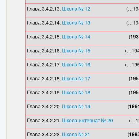
Глава 3.4.2.13.
Школа № 12
(…1935
Глава 3.4.2.14.
Школа № 13
(…1934 – 
Глава 3.4.2.15.
Школа № 14
(
193
Глава 3.4.2.16.
Школа № 15
(…1948
Глава 3.4.2.17.
Школа № 16
(…1959
Глава 3.4.2.18.
Школа № 17
(
195
Глава 3.4.2.19.
Школа № 18
(
195
Глава 3.4.2.20.
Школа № 19
(
196
Глава 3.4.2.21.
Школа-интернат № 20
(…197
Глава 3.4.2.22.
Школа № 21
(
198