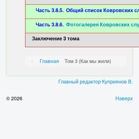
Часть 3.8.5. Общий список Ковровских с
Часть 3.8.6.
Фотогалерея Ковровских сл
Заключение 3 тома
Главная
Том 3 (Как мы жили)
Главный редактор Куприянов В.
© 2026
Наверх