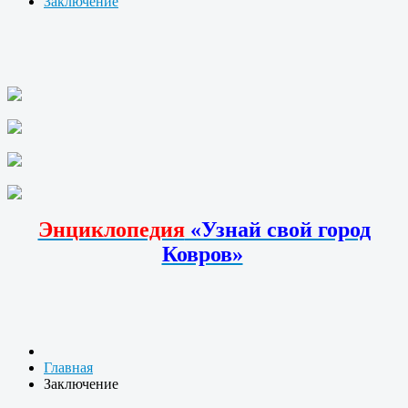
Заключение
Энциклопедия
«Узнай свой город
Ковров»
Главная
Заключение