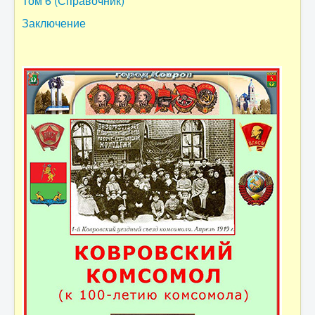
Том 6 (Справочник)
Заключение
Заключение
Контакты