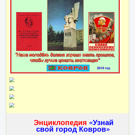
Энциклопедия
«Узнай
свой город Ковров»