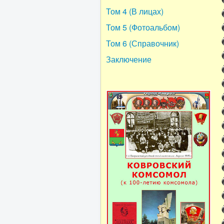
Том 4 (В лицах)
Том 5 (Фотоальбом)
Том 6 (Справочник)
Заключение