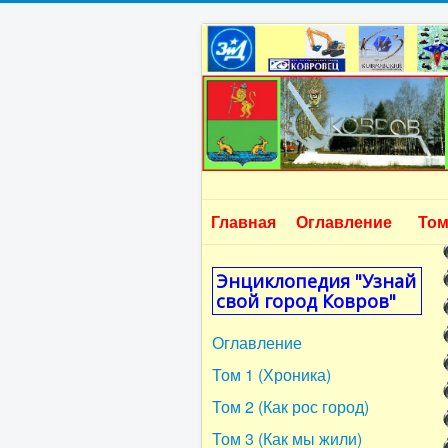
Главная
Оглавление
Том
Энциклопедия "Узнай
свой город Ковров"
Оглавление
Том 1 (Хроника)
Том 2 (Как рос город)
Том 3 (Как мы жили)