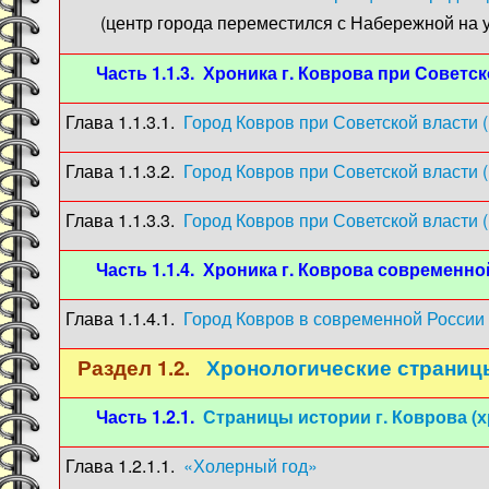
(центр города переместился с Набережной на ул.
Часть 1.1.3. Хроника г. Коврова при Советс
Глава 1.1.3.1.
Город Ковров при Советской власти (
Глава 1.1.3.2.
Город Ковров при Советской власти (
Глава 1.1.3.3.
Город Ковров при Советской власти (
Часть 1.1.4. Хроника г. Коврова современн
Глава 1.1.4.1.
Город Ковров в современной России (
Раздел 1.2.
Хронологические страницы
Часть 1.2.1.
Страницы истории г. Коврова (х
Глава 1.2.1.1.
«Холерный год»
(1848) (Н